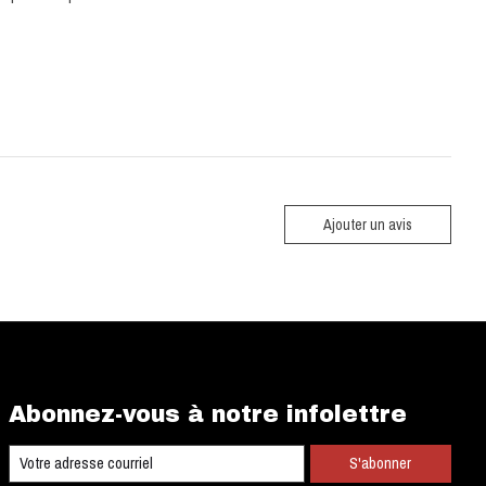
Ajouter un avis
Abonnez-vous à notre infolettre
S'abonner