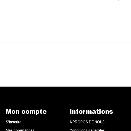
Mon compte
Informations
S'inscrire
À PROPOS DE NOUS
Mes commandes
Conditions générales