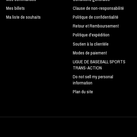
Mes billets
Clause de non-responsabilité
Ma liste de souhaits
Politique de confidentialité
Retour et Remboursement
Politique d'expédition
Soutien à la clientèle
Modes de paiement
LIGUE DE BASEBALL SPORTS
TRANS-ACTION
Do not sell my personal
information
Plan du site