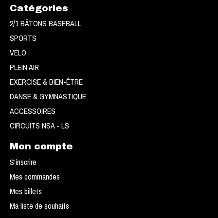
Catégories
2/1 BÂTONS BASEBALL
SPORTS
VÉLO
PLEIN AIR
EXERCISE & BIEN-ÊTRE
DANSE & GYMNASTIQUE
ACCESSOIRES
CIRCUITS NSA - LS
Mon compte
S'inscrire
Mes commandes
Mes billets
Ma liste de souhaits