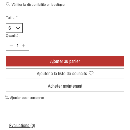
Vérifier la disponibilité en boutique
Taille:
*
Quantité :
Ajouter au panier
Ajouter à la liste de souhaits
Acheter maintenant
Ajouter pour comparer
Évaluations (0)