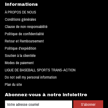
Informations
À PROPOS DE NOUS
Conditions générales
Clause de non-responsabilité
Politique de confidentialité
Retour et Remboursement
Politique d'expédition
Soutien à la clientèle
Modes de paiement
LIGUE DE BASEBALL SPORTS TRANS-ACTION
Do not sell my personal information
Plan du site
Abonnez-vous à notre infolettre
S'abonner