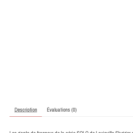
Description
Évaluations (0)