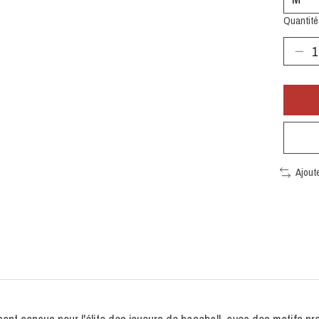
Quantité 
Ajout