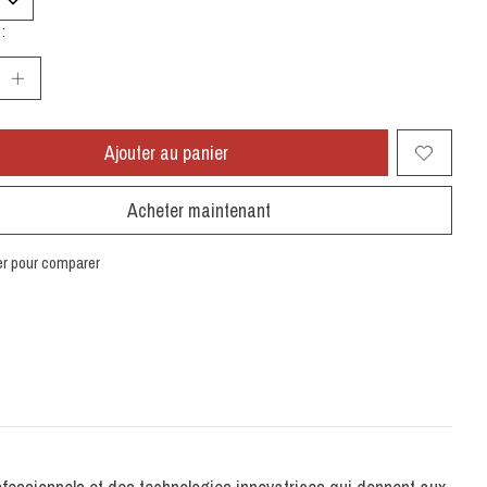
:
Ajouter au panier
Acheter maintenant
er pour comparer