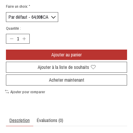
Faire un choix:
*
Quantité :
Ajouter au panier
Ajouter à la liste de souhaits
Acheter maintenant
Ajouter pour comparer
Description
Évaluations (0)