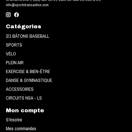
info@sportstransaction.com
Catégories
2/1 BÂTONS BASEBALL
SPORTS
VÉLO
PLEIN AIR
EXERCISE & BIEN-ÊTRE
DANSE & GYMNASTIQUE
ACCESSOIRES
CIRCUITS NSA - LS
Mon compte
S'inscrire
Mes commandes