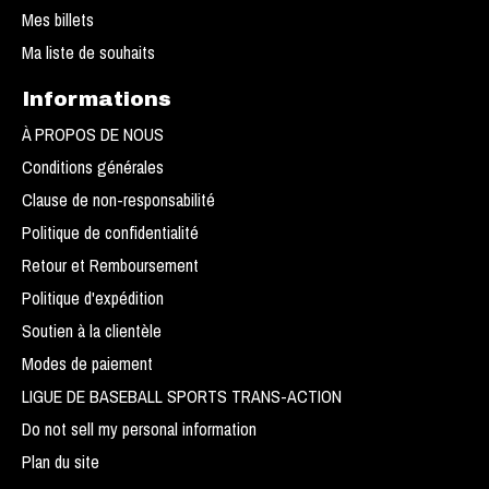
Mes billets
Ma liste de souhaits
Informations
À PROPOS DE NOUS
Conditions générales
Clause de non-responsabilité
Politique de confidentialité
Retour et Remboursement
Politique d'expédition
Soutien à la clientèle
Modes de paiement
LIGUE DE BASEBALL SPORTS TRANS-ACTION
Do not sell my personal information
Plan du site