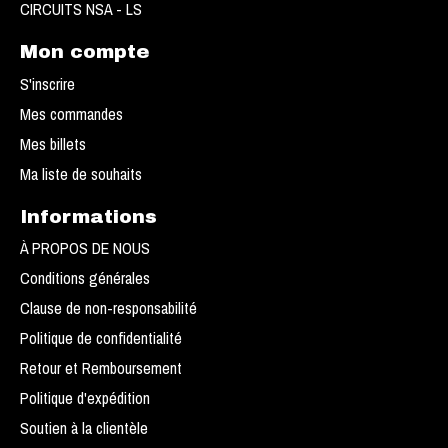
CIRCUITS NSA - LS
Mon compte
S'inscrire
Mes commandes
Mes billets
Ma liste de souhaits
Informations
À PROPOS DE NOUS
Conditions générales
Clause de non-responsabilité
Politique de confidentialité
Retour et Remboursement
Politique d'expédition
Soutien à la clientèle