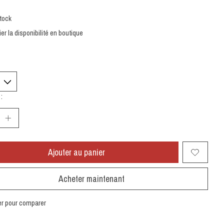
tock
ier la disponibilité en boutique
:
Ajouter au panier
Acheter maintenant
er pour comparer