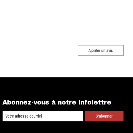
Ajouter un avis
Abonnez-vous à notre infolettre
S'abonner