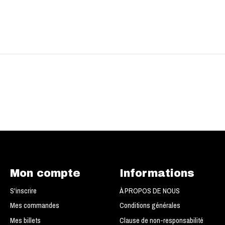
Mon compte
Informations
S'inscrire
À PROPOS DE NOUS
Mes commandes
Conditions générales
Mes billets
Clause de non-responsabilité