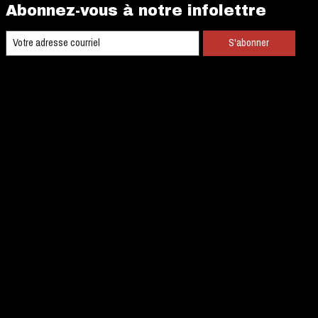
Abonnez-vous à notre infolettre
S'abonner