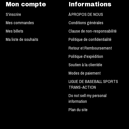
Mon compte
Informations
S'inscrire
À PROPOS DE NOUS
Mes commandes
Conditions générales
Mes billets
Clause de non-responsabilité
Ma liste de souhaits
Politique de confidentialité
Retour et Remboursement
Politique d'expédition
Soutien à la clientèle
Modes de paiement
LIGUE DE BASEBALL SPORTS
TRANS-ACTION
Do not sell my personal
information
Plan du site