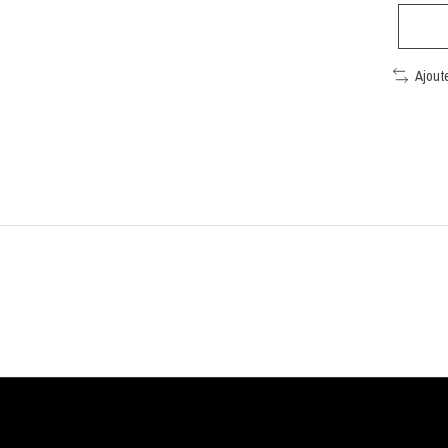
Ajout