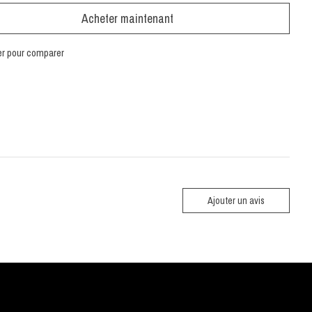
Acheter maintenant
er pour comparer
Ajouter un avis