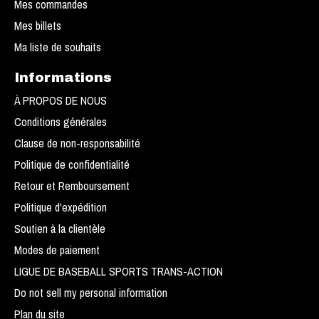
Mes commandes
Mes billets
Ma liste de souhaits
Informations
À PROPOS DE NOUS
Conditions générales
Clause de non-responsabilité
Politique de confidentialité
Retour et Remboursement
Politique d'expédition
Soutien à la clientèle
Modes de paiement
LIGUE DE BASEBALL SPORTS TRANS-ACTION
Do not sell my personal information
Plan du site