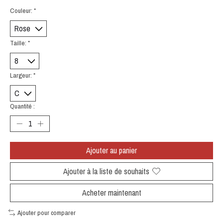
Couleur:
*
Taille:
*
Largeur:
*
Quantité :
Ajouter au panier
Ajouter à la liste de souhaits
Acheter maintenant
Ajouter pour comparer