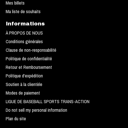
Mes billets
Ma liste de souhaits
Informations
À PROPOS DE NOUS
Conditions générales
Clause de non-responsabilité
Politique de confidentialité
Retour et Remboursement
Politique d'expédition
Soutien à la clientèle
Modes de paiement
LIGUE DE BASEBALL SPORTS TRANS-ACTION
Do not sell my personal information
Plan du site