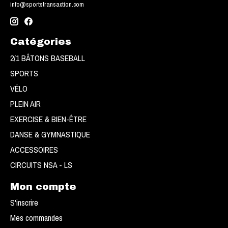
info@sportstransaction.com
Catégories
2/1 BÂTONS BASEBALL
SPORTS
VÉLO
PLEIN AIR
EXERCISE & BIEN-ÊTRE
DANSE & GYMNASTIQUE
ACCESSOIRES
CIRCUITS NSA - LS
Mon compte
S'inscrire
Mes commandes