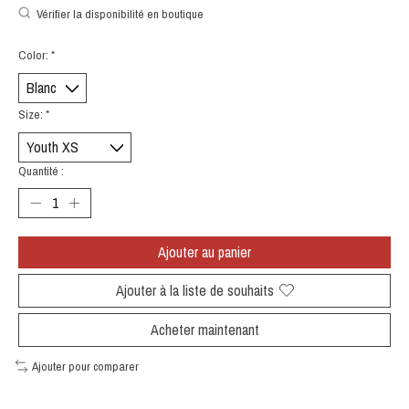
Vérifier la disponibilité en boutique
Color:
*
Size:
*
Quantité :
Ajouter au panier
Ajouter à la liste de souhaits
Acheter maintenant
Ajouter pour comparer