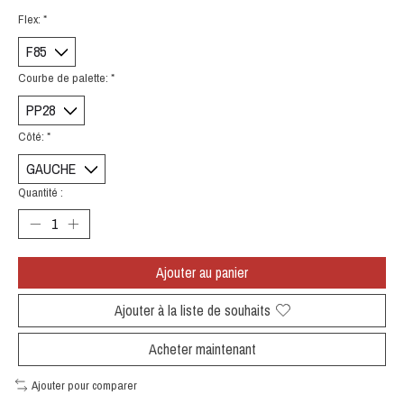
Flex:
*
Courbe de palette:
*
Côté:
*
Quantité :
Ajouter au panier
Ajouter à la liste de souhaits
Acheter maintenant
Ajouter pour comparer