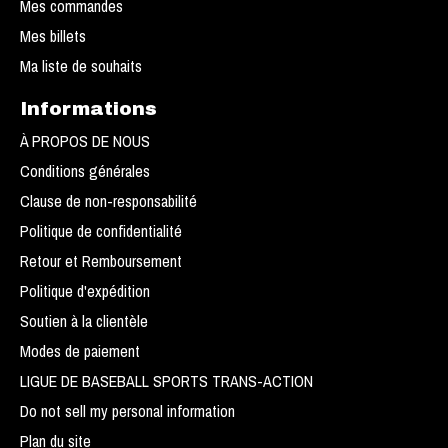
Mes commandes
Mes billets
Ma liste de souhaits
Informations
À PROPOS DE NOUS
Conditions générales
Clause de non-responsabilité
Politique de confidentialité
Retour et Remboursement
Politique d'expédition
Soutien à la clientèle
Modes de paiement
LIGUE DE BASEBALL SPORTS TRANS-ACTION
Do not sell my personal information
Plan du site