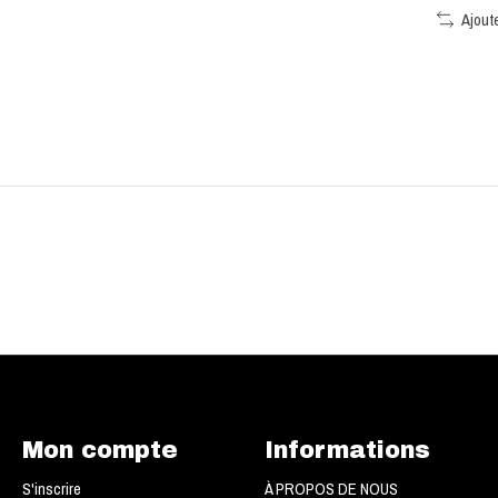
Ajout
Mon compte
Informations
S'inscrire
À PROPOS DE NOUS