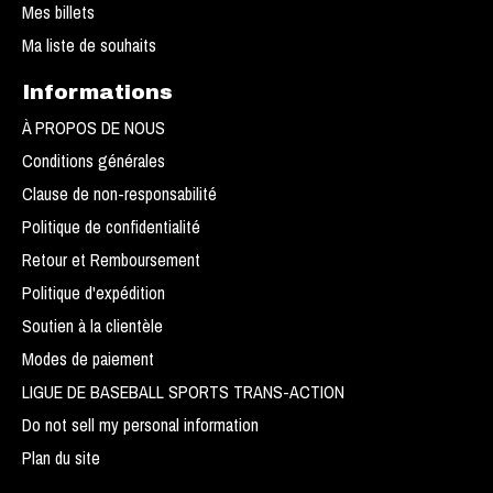
Mes billets
Ma liste de souhaits
Informations
À PROPOS DE NOUS
Conditions générales
Clause de non-responsabilité
Politique de confidentialité
Retour et Remboursement
Politique d'expédition
Soutien à la clientèle
Modes de paiement
LIGUE DE BASEBALL SPORTS TRANS-ACTION
Do not sell my personal information
Plan du site