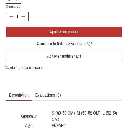
Quantité :
Ajouter au panier
Ajouter à la liste de souhaits
Acheter maintenant
Ajouter pour comparer
Description
Évaluations (0)
S (48-50 CM), M (50-52 CM), L (52-54
Grandeur
CM)
Age
ENFANT