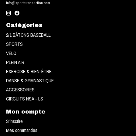
info@sportstransaction.com
Catégories
2/1 BÂTONS BASEBALL
SPORTS
VÉLO
PLEIN AIR
EXERCISE & BIEN-ÊTRE
DANSE & GYMNASTIQUE
ACCESSOIRES
CIRCUITS NSA - LS
Mon compte
S'inscrire
Mes commandes