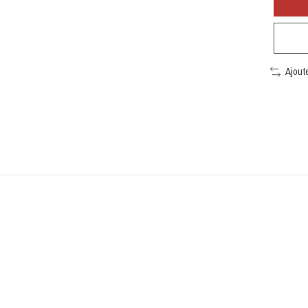
Ajout