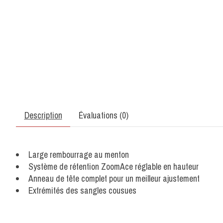
Description
Évaluations (0)
Large rembourrage au menton
Système de rétention ZoomAce réglable en hauteur
Anneau de tête complet pour un meilleur ajustement
Extrémités des sangles cousues