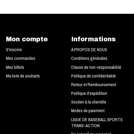
Mon compte
Informations
S'inscrire
À PROPOS DE NOUS
Mes commandes
Conditions générales
Mes billets
Clause de non-responsabilité
Ma liste de souhaits
Politique de confidentialité
Retour et Remboursement
Politique d'expédition
Soutien à la clientèle
Modes de paiement
LIGUE DE BASEBALL SPORTS
TRANS-ACTION