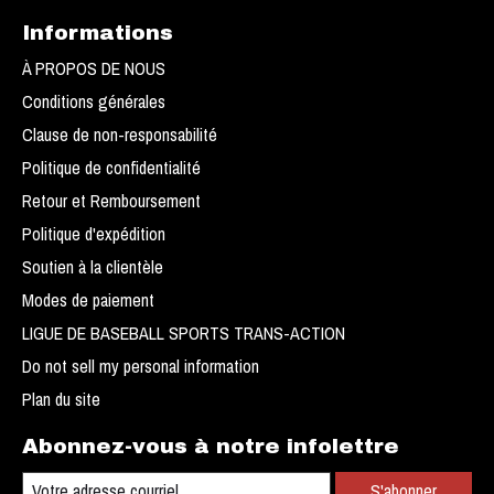
Informations
À PROPOS DE NOUS
Conditions générales
Clause de non-responsabilité
Politique de confidentialité
Retour et Remboursement
Politique d'expédition
Soutien à la clientèle
Modes de paiement
LIGUE DE BASEBALL SPORTS TRANS-ACTION
Do not sell my personal information
Plan du site
Abonnez-vous à notre infolettre
S'abonner