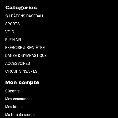
Catégories
2/1 BÂTONS BASEBALL
SPORTS
VÉLO
PLEIN AIR
EXERCISE & BIEN-ÊTRE
DANSE & GYMNASTIQUE
ACCESSOIRES
CIRCUITS NSA - LS
Mon compte
S'inscrire
Mes commandes
Mes billets
Ma liste de souhaits