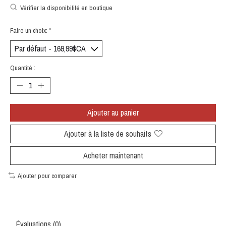
Vérifier la disponibilité en boutique
Faire un choix:
*
Quantité :
Ajouter au panier
Ajouter à la liste de souhaits
Acheter maintenant
Ajouter pour comparer
Évaluations (0)