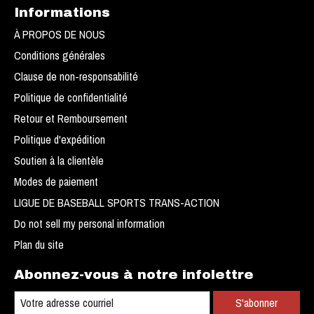
Informations
À PROPOS DE NOUS
Conditions générales
Clause de non-responsabilité
Politique de confidentialité
Retour et Remboursement
Politique d'expédition
Soutien à la clientèle
Modes de paiement
LIGUE DE BASEBALL SPORTS TRANS-ACTION
Do not sell my personal information
Plan du site
Abonnez-vous à notre infolettre
S'abonner