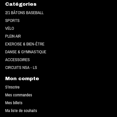
Catégories
2/1 BÂTONS BASEBALL
SPORTS
VÉLO
PLEIN AIR
EXERCISE & BIEN-ÊTRE
DANSE & GYMNASTIQUE
ACCESSOIRES
CIRCUITS NSA - LS
Mon compte
S'inscrire
Mes commandes
Mes billets
Ma liste de souhaits