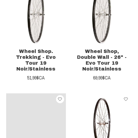
Wheel Shop.
Wheel Shop,
Trekking - Evo
Double Wall - 26" -
Tour 19
Evo Tour 19
Noir/Stainless
Noir/Stainless
51,99$CA
69,99$CA