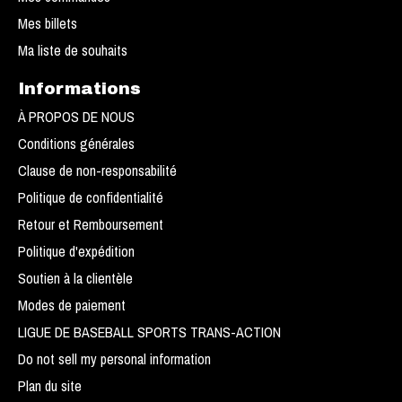
Mes billets
Ma liste de souhaits
Informations
À PROPOS DE NOUS
Conditions générales
Clause de non-responsabilité
Politique de confidentialité
Retour et Remboursement
Politique d'expédition
Soutien à la clientèle
Modes de paiement
LIGUE DE BASEBALL SPORTS TRANS-ACTION
Do not sell my personal information
Plan du site