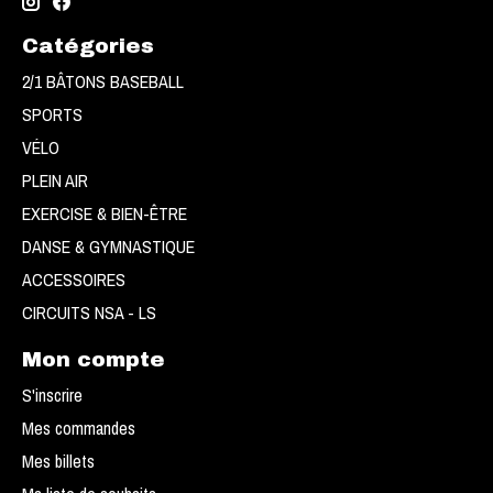
Catégories
2/1 BÂTONS BASEBALL
SPORTS
VÉLO
PLEIN AIR
EXERCISE & BIEN-ÊTRE
DANSE & GYMNASTIQUE
ACCESSOIRES
CIRCUITS NSA - LS
Mon compte
S'inscrire
Mes commandes
Mes billets