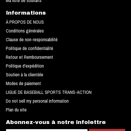
Ma liste de souhaits
Informations
À PROPOS DE NOUS
Conditions générales
Clause de non-responsabilité
Politique de confidentialité
Retour et Remboursement
Politique d'expédition
Soutien à la clientèle
Modes de paiement
LIGUE DE BASEBALL SPORTS TRANS-ACTION
Do not sell my personal information
Plan du site
Abonnez-vous à notre infolettre