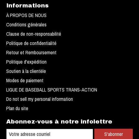
Informations
À PROPOS DE NOUS
Conditions générales
Clause de non-responsabilité
Politique de confidentialité
Retour et Remboursement
Politique d'expédition
Soutien à la clientèle
Modes de paiement
LIGUE DE BASEBALL SPORTS TRANS-ACTION
Do not sell my personal information
Plan du site
Abonnez-vous à notre infolettre
S'abonner