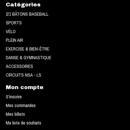
Catégories
2/1 BÂTONS BASEBALL
SPORTS
VÉLO
PLEIN AIR
EXERCISE & BIEN-ÊTRE
DANSE & GYMNASTIQUE
ACCESSOIRES
CIRCUITS NSA - LS
Mon compte
S'inscrire
Mes commandes
Mes billets
Ma liste de souhaits