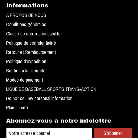
Informations
À PROPOS DE NOUS
Conditions générales
Clause de non-responsabilité
Politique de confidentialité
Retour et Remboursement
Politique d'expédition
Soutien à la clientèle
Modes de paiement
LIGUE DE BASEBALL SPORTS TRANS-ACTION
Do not sell my personal information
Plan du site
Abonnez-vous à notre infolettre
S'abonner