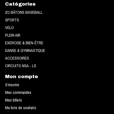
Catégories
2/1 BÂTONS BASEBALL
SPORTS
VÉLO
PLEIN AIR
EXERCISE & BIEN-ÊTRE
DANSE & GYMNASTIQUE
ACCESSOIRES
CIRCUITS NSA - LS
Mon compte
S'inscrire
Mes commandes
Mes billets
Ma liste de souhaits