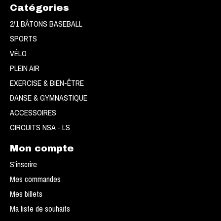
Catégories
2/1 BÂTONS BASEBALL
SPORTS
VÉLO
PLEIN AIR
EXERCISE & BIEN-ÊTRE
DANSE & GYMNASTIQUE
ACCESSOIRES
CIRCUITS NSA - LS
Mon compte
S'inscrire
Mes commandes
Mes billets
Ma liste de souhaits