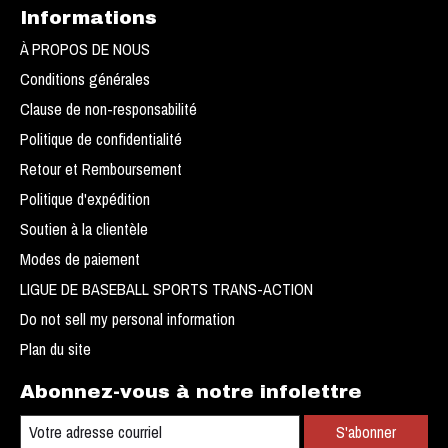
Informations
À PROPOS DE NOUS
Conditions générales
Clause de non-responsabilité
Politique de confidentialité
Retour et Remboursement
Politique d'expédition
Soutien à la clientèle
Modes de paiement
LIGUE DE BASEBALL SPORTS TRANS-ACTION
Do not sell my personal information
Plan du site
Abonnez-vous à notre infolettre
S'abonner