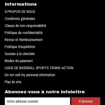
Informations
À PROPOS DE NOUS
Conditions générales
Clause de non-responsabilité
Politique de confidentialité
Retour et Remboursement
Politique d'expédition
Soutien à la clientèle
Modes de paiement
LIGUE DE BASEBALL SPORTS TRANS-ACTION
Do not sell my personal information
Plan du site
Abonnez-vous à notre infolettre
S'abonner