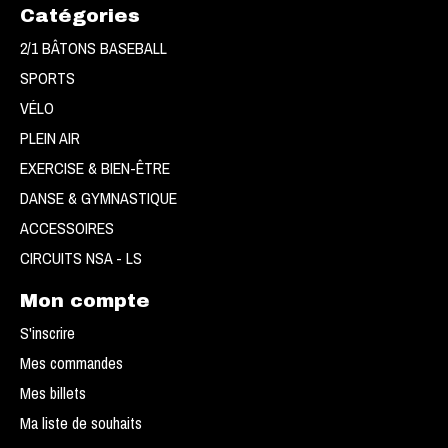
Catégories
2/1 BÂTONS BASEBALL
SPORTS
VÉLO
PLEIN AIR
EXERCISE & BIEN-ÊTRE
DANSE & GYMNASTIQUE
ACCESSOIRES
CIRCUITS NSA - LS
Mon compte
S'inscrire
Mes commandes
Mes billets
Ma liste de souhaits