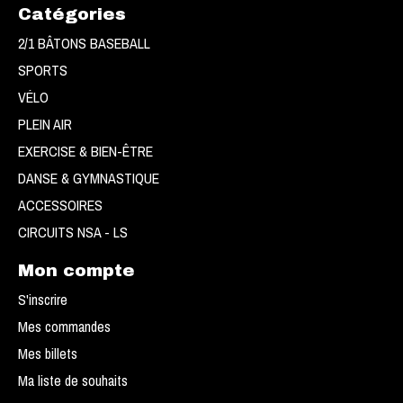
Catégories
2/1 BÂTONS BASEBALL
SPORTS
VÉLO
PLEIN AIR
EXERCISE & BIEN-ÊTRE
DANSE & GYMNASTIQUE
ACCESSOIRES
CIRCUITS NSA - LS
Mon compte
S'inscrire
Mes commandes
Mes billets
Ma liste de souhaits