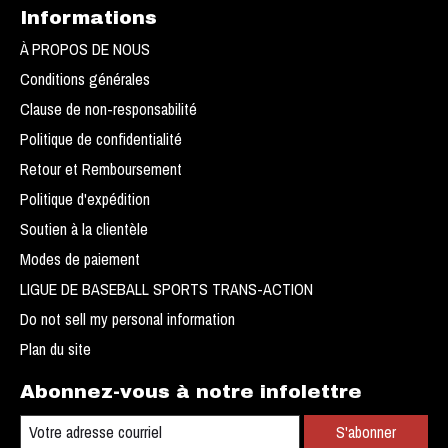
Informations
À PROPOS DE NOUS
Conditions générales
Clause de non-responsabilité
Politique de confidentialité
Retour et Remboursement
Politique d'expédition
Soutien à la clientèle
Modes de paiement
LIGUE DE BASEBALL SPORTS TRANS-ACTION
Do not sell my personal information
Plan du site
Abonnez-vous à notre infolettre
S'abonner