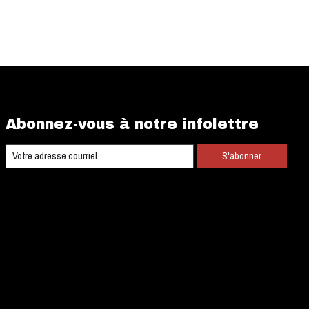
Abonnez-vous à notre infolettre
S'abonner