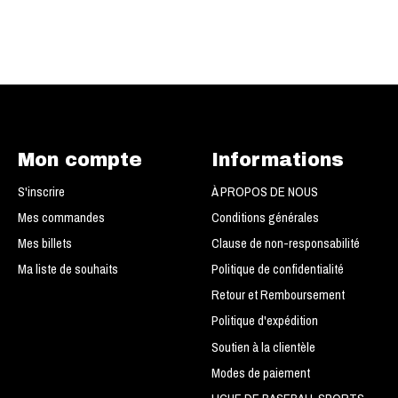
Mon compte
Informations
S'inscrire
À PROPOS DE NOUS
Mes commandes
Conditions générales
Mes billets
Clause de non-responsabilité
Ma liste de souhaits
Politique de confidentialité
Retour et Remboursement
Politique d'expédition
Soutien à la clientèle
Modes de paiement