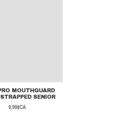
PRO MOUTHGUARD
 STRAPPED SENIOR
9,99$CA