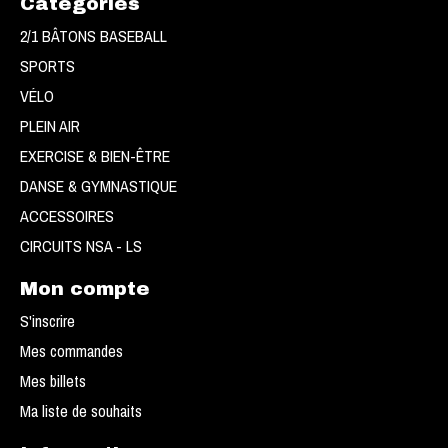
Catégories
2/1 BÂTONS BASEBALL
SPORTS
VÉLO
PLEIN AIR
EXERCISE & BIEN-ÊTRE
DANSE & GYMNASTIQUE
ACCESSOIRES
CIRCUITS NSA - LS
Mon compte
S'inscrire
Mes commandes
Mes billets
Ma liste de souhaits