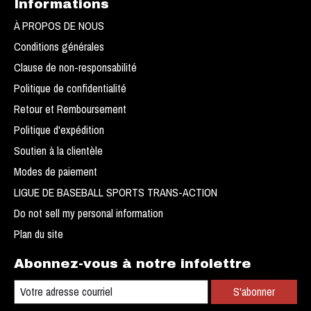
Informations
À PROPOS DE NOUS
Conditions générales
Clause de non-responsabilité
Politique de confidentialité
Retour et Remboursement
Politique d'expédition
Soutien à la clientèle
Modes de paiement
LIGUE DE BASEBALL SPORTS TRANS-ACTION
Do not sell my personal information
Plan du site
Abonnez-vous à notre infolettre
S'abonner