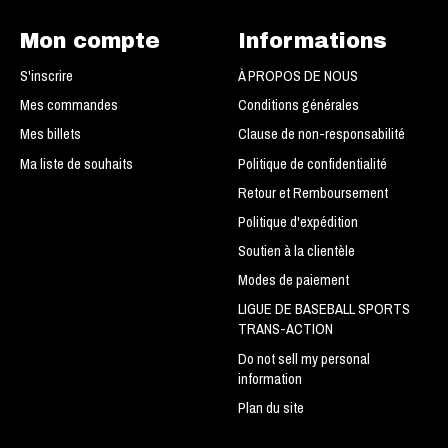
Mon compte
Informations
S'inscrire
À PROPOS DE NOUS
Mes commandes
Conditions générales
Mes billets
Clause de non-responsabilité
Ma liste de souhaits
Politique de confidentialité
Retour et Remboursement
Politique d'expédition
Soutien à la clientèle
Modes de paiement
LIGUE DE BASEBALL SPORTS
TRANS-ACTION
Do not sell my personal
information
Plan du site