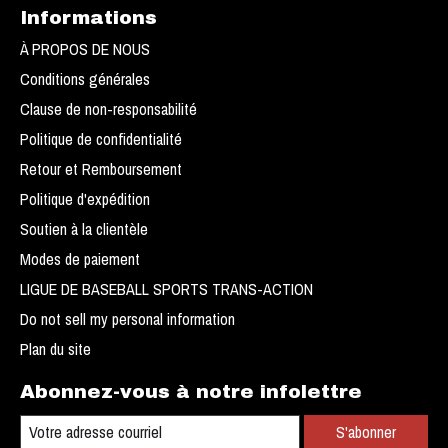
Informations
À PROPOS DE NOUS
Conditions générales
Clause de non-responsabilité
Politique de confidentialité
Retour et Remboursement
Politique d'expédition
Soutien à la clientèle
Modes de paiement
LIGUE DE BASEBALL SPORTS TRANS-ACTION
Do not sell my personal information
Plan du site
Abonnez-vous à notre infolettre
S'abonner