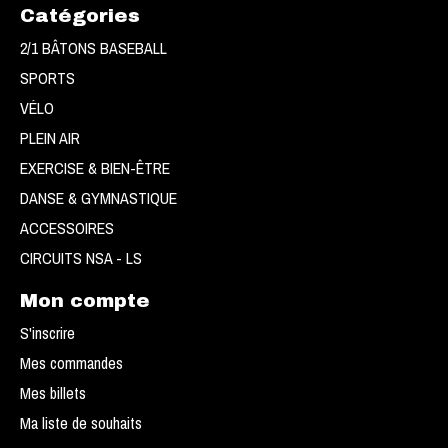
Catégories
2/1 BÂTONS BASEBALL
SPORTS
VÉLO
PLEIN AIR
EXERCISE & BIEN-ÊTRE
DANSE & GYMNASTIQUE
ACCESSOIRES
CIRCUITS NSA - LS
Mon compte
S'inscrire
Mes commandes
Mes billets
Ma liste de souhaits