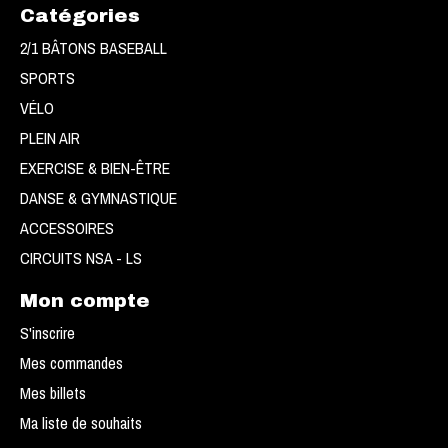
Catégories
2/1 BÂTONS BASEBALL
SPORTS
VÉLO
PLEIN AIR
EXERCISE & BIEN-ÊTRE
DANSE & GYMNASTIQUE
ACCESSOIRES
CIRCUITS NSA - LS
Mon compte
S'inscrire
Mes commandes
Mes billets
Ma liste de souhaits