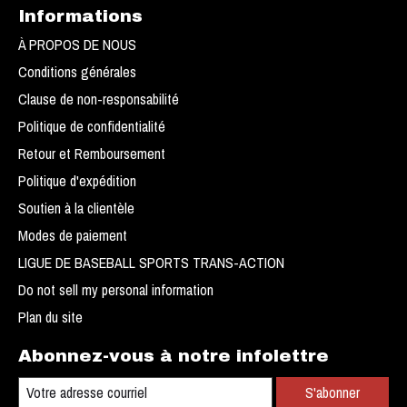
Informations
À PROPOS DE NOUS
Conditions générales
Clause de non-responsabilité
Politique de confidentialité
Retour et Remboursement
Politique d'expédition
Soutien à la clientèle
Modes de paiement
LIGUE DE BASEBALL SPORTS TRANS-ACTION
Do not sell my personal information
Plan du site
Abonnez-vous à notre infolettre
S'abonner