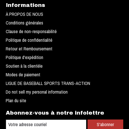
Informations
À PROPOS DE NOUS
Conditions générales
Clause de non-responsabilité
Politique de confidentialité
Retour et Remboursement
Politique d'expédition
Soutien à la clientèle
Modes de paiement
LIGUE DE BASEBALL SPORTS TRANS-ACTION
Do not sell my personal information
Plan du site
Abonnez-vous à notre infolettre
S'abonner