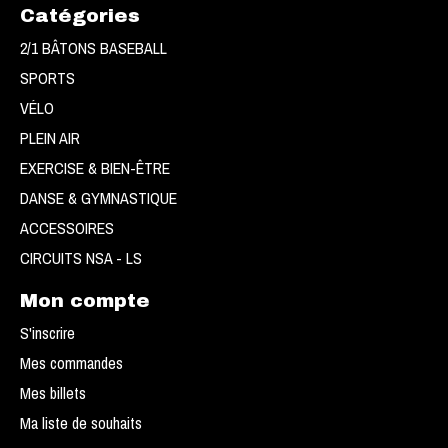
Catégories
2/1 BÂTONS BASEBALL
SPORTS
VÉLO
PLEIN AIR
EXERCISE & BIEN-ÊTRE
DANSE & GYMNASTIQUE
ACCESSOIRES
CIRCUITS NSA - LS
Mon compte
S'inscrire
Mes commandes
Mes billets
Ma liste de souhaits