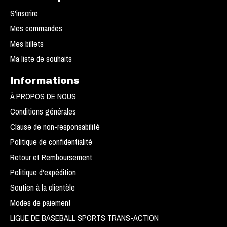
S'inscrire
Mes commandes
Mes billets
Ma liste de souhaits
Informations
À PROPOS DE NOUS
Conditions générales
Clause de non-responsabilité
Politique de confidentialité
Retour et Remboursement
Politique d'expédition
Soutien à la clientèle
Modes de paiement
LIGUE DE BASEBALL SPORTS TRANS-ACTION