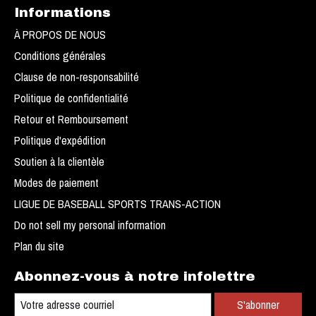
Informations
À PROPOS DE NOUS
Conditions générales
Clause de non-responsabilité
Politique de confidentialité
Retour et Remboursement
Politique d'expédition
Soutien à la clientèle
Modes de paiement
LIGUE DE BASEBALL SPORTS TRANS-ACTION
Do not sell my personal information
Plan du site
Abonnez-vous à notre infolettre
S'abonner