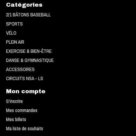
Catégories
2/1 BÂTONS BASEBALL
SPORTS
VÉLO
PLEIN AIR
EXERCISE & BIEN-ÊTRE
DANSE & GYMNASTIQUE
ACCESSOIRES
CIRCUITS NSA - LS
Mon compte
S'inscrire
Mes commandes
Mes billets
Ma liste de souhaits