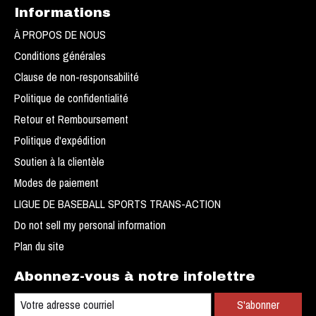
Informations
À PROPOS DE NOUS
Conditions générales
Clause de non-responsabilité
Politique de confidentialité
Retour et Remboursement
Politique d'expédition
Soutien à la clientèle
Modes de paiement
LIGUE DE BASEBALL SPORTS TRANS-ACTION
Do not sell my personal information
Plan du site
Abonnez-vous à notre infolettre
S'abonner