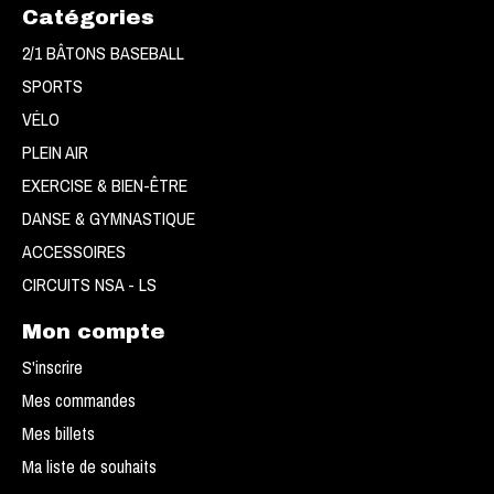
Catégories
2/1 BÂTONS BASEBALL
SPORTS
VÉLO
PLEIN AIR
EXERCISE & BIEN-ÊTRE
DANSE & GYMNASTIQUE
ACCESSOIRES
CIRCUITS NSA - LS
Mon compte
S'inscrire
Mes commandes
Mes billets
Ma liste de souhaits