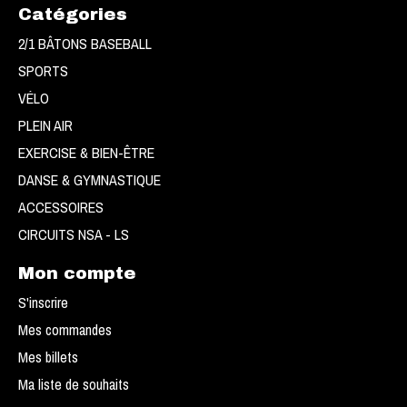
Catégories
2/1 BÂTONS BASEBALL
SPORTS
VÉLO
PLEIN AIR
EXERCISE & BIEN-ÊTRE
DANSE & GYMNASTIQUE
ACCESSOIRES
CIRCUITS NSA - LS
Mon compte
S'inscrire
Mes commandes
Mes billets
Ma liste de souhaits