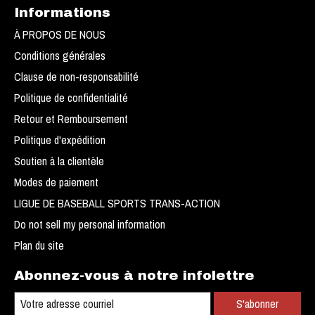
Informations
À PROPOS DE NOUS
Conditions générales
Clause de non-responsabilité
Politique de confidentialité
Retour et Remboursement
Politique d'expédition
Soutien à la clientèle
Modes de paiement
LIGUE DE BASEBALL SPORTS TRANS-ACTION
Do not sell my personal information
Plan du site
Abonnez-vous à notre infolettre
S'abonner