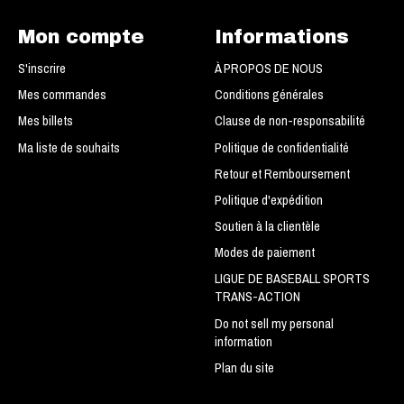
Mon compte
Informations
S'inscrire
À PROPOS DE NOUS
Mes commandes
Conditions générales
Mes billets
Clause de non-responsabilité
Ma liste de souhaits
Politique de confidentialité
Retour et Remboursement
Politique d'expédition
Soutien à la clientèle
Modes de paiement
LIGUE DE BASEBALL SPORTS
TRANS-ACTION
Do not sell my personal
information
Plan du site