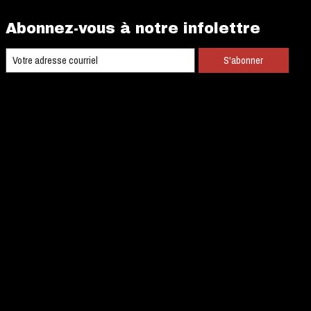
Abonnez-vous à notre infolettre
S'abonner