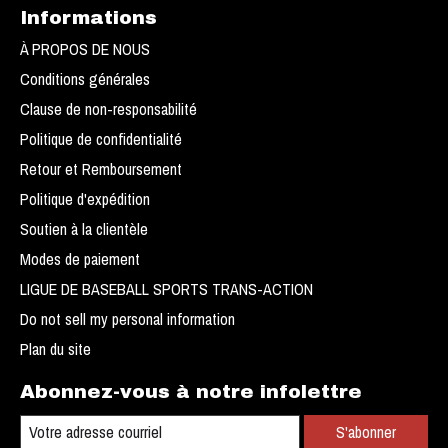
Informations
À PROPOS DE NOUS
Conditions générales
Clause de non-responsabilité
Politique de confidentialité
Retour et Remboursement
Politique d'expédition
Soutien à la clientèle
Modes de paiement
LIGUE DE BASEBALL SPORTS TRANS-ACTION
Do not sell my personal information
Plan du site
Abonnez-vous à notre infolettre
S'abonner