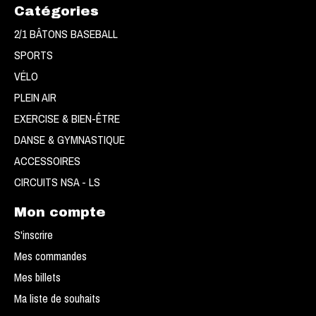
Catégories
2/1 BÂTONS BASEBALL
SPORTS
VÉLO
PLEIN AIR
EXERCISE & BIEN-ÊTRE
DANSE & GYMNASTIQUE
ACCESSOIRES
CIRCUITS NSA - LS
Mon compte
S'inscrire
Mes commandes
Mes billets
Ma liste de souhaits