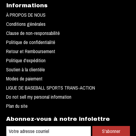
Informations
À PROPOS DE NOUS
Conditions générales
Clause de non-responsabilité
Politique de confidentialité
Retour et Remboursement
Politique d'expédition
Soutien à la clientèle
Modes de paiement
LIGUE DE BASEBALL SPORTS TRANS-ACTION
Do not sell my personal information
Plan du site
Abonnez-vous à notre infolettre
S'abonner