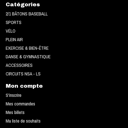
Catégories
2/1 BÂTONS BASEBALL
SPORTS
VÉLO
PLEIN AIR
EXERCISE & BIEN-ÊTRE
DANSE & GYMNASTIQUE
ACCESSOIRES
CIRCUITS NSA - LS
Mon compte
S'inscrire
Mes commandes
Mes billets
Ma liste de souhaits