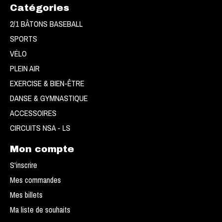
Catégories
2/1 BÂTONS BASEBALL
SPORTS
VÉLO
PLEIN AIR
EXERCISE & BIEN-ÊTRE
DANSE & GYMNASTIQUE
ACCESSOIRES
CIRCUITS NSA - LS
Mon compte
S'inscrire
Mes commandes
Mes billets
Ma liste de souhaits