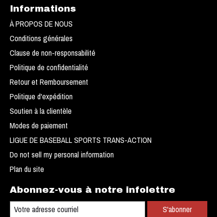
Informations
À PROPOS DE NOUS
Conditions générales
Clause de non-responsabilité
Politique de confidentialité
Retour et Remboursement
Politique d'expédition
Soutien à la clientèle
Modes de paiement
LIGUE DE BASEBALL SPORTS TRANS-ACTION
Do not sell my personal information
Plan du site
Abonnez-vous à notre infolettre
S'abonner