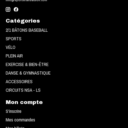
Catégories
2/1 BÂTONS BASEBALL
SPORTS
VÉLO
PLEIN AIR
EXERCISE & BIEN-ÊTRE
DANSE & GYMNASTIQUE
ACCESSOIRES
CIRCUITS NSA - LS
Mon compte
S'inscrire
Mes commandes