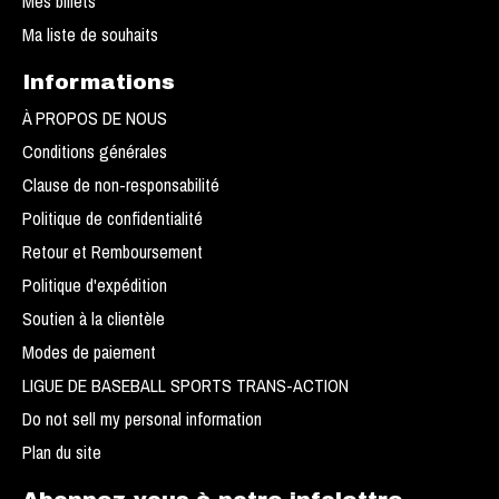
Mes billets
Ma liste de souhaits
Informations
À PROPOS DE NOUS
Conditions générales
Clause de non-responsabilité
Politique de confidentialité
Retour et Remboursement
Politique d'expédition
Soutien à la clientèle
Modes de paiement
LIGUE DE BASEBALL SPORTS TRANS-ACTION
Do not sell my personal information
Plan du site