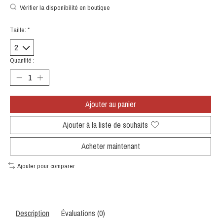
Vérifier la disponibilité en boutique
Taille:
*
Quantité :
Ajouter au panier
Ajouter à la liste de souhaits
Acheter maintenant
Ajouter pour comparer
Description
Évaluations (0)