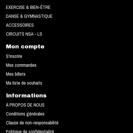
EXERCISE & BIEN-ÊTRE
DANSE & GYMNASTIQUE
ACCESSOIRES
CIRCUITS NSA - LS
Mon compte
S'inscrire
Mes commandes
Mes billets
Ma liste de souhaits
Informations
À PROPOS DE NOUS
Conditions générales
Clause de non-responsabilité
Politique de confidentialité