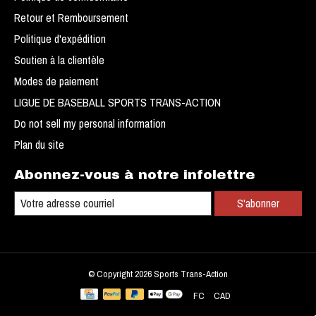
Retour et Remboursement
Politique d'expédition
Soutien à la clientèle
Modes de paiement
LIGUE DE BASEBALL SPORTS TRANS-ACTION
Do not sell my personal information
Plan du site
Abonnez-vous à notre infolettre
S'abonner
© Copyright 2026 Sports Trans-Action
FC
CAD