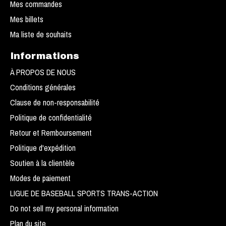
Mes commandes
Mes billets
Ma liste de souhaits
Informations
À PROPOS DE NOUS
Conditions générales
Clause de non-responsabilité
Politique de confidentialité
Retour et Remboursement
Politique d'expédition
Soutien à la clientèle
Modes de paiement
LIGUE DE BASEBALL SPORTS TRANS-ACTION
Do not sell my personal information
Plan du site