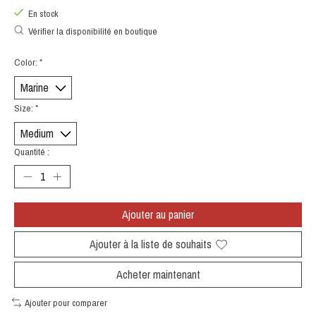
En stock
Vérifier la disponibilité en boutique
Color:
*
Size:
*
Quantité :
Ajouter au panier
Ajouter à la liste de souhaits
Acheter maintenant
Ajouter pour comparer