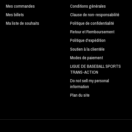
Mes commandes
Conditions générales
Mes billets
Clause de non-responsabilité
Ma liste de souhaits
Politique de confidentialité
Retour et Remboursement
Politique d'expédition
Soutien à la clientèle
Modes de paiement
LIGUE DE BASEBALL SPORTS
TRANS-ACTION
Do not sell my personal
information
Plan du site