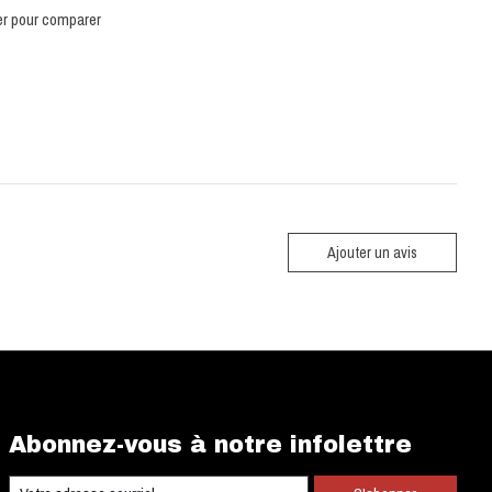
er pour comparer
Ajouter un avis
Abonnez-vous à notre infolettre