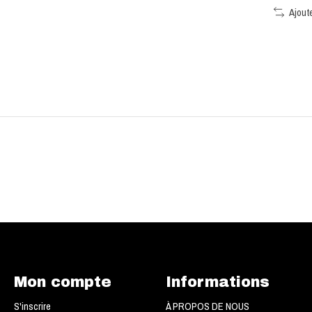
Ajout
Mon compte
Informations
S'inscrire
À PROPOS DE NOUS