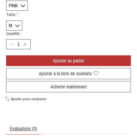
Taille:
*
Quantité :
Ajouter au panier
Ajouter à la liste de souhaits
Acheter maintenant
Ajouter pour comparer
Évaluations (0)