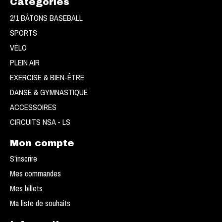
Catégories
2/1 BÂTONS BASEBALL
SPORTS
VÉLO
PLEIN AIR
EXERCISE & BIEN-ÊTRE
DANSE & GYMNASTIQUE
ACCESSOIRES
CIRCUITS NSA - LS
Mon compte
S'inscrire
Mes commandes
Mes billets
Ma liste de souhaits