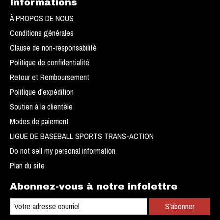
Informations
À PROPOS DE NOUS
Conditions générales
Clause de non-responsabilité
Politique de confidentialité
Retour et Remboursement
Politique d'expédition
Soutien à la clientèle
Modes de paiement
LIGUE DE BASEBALL SPORTS TRANS-ACTION
Do not sell my personal information
Plan du site
Abonnez-vous à notre infolettre
S'abonner