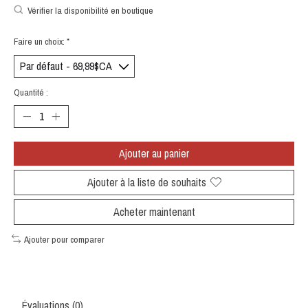
Vérifier la disponibilité en boutique
Faire un choix:
*
Quantité :
Ajouter au panier
Ajouter à la liste de souhaits
Acheter maintenant
Ajouter pour comparer
Évaluations (0)