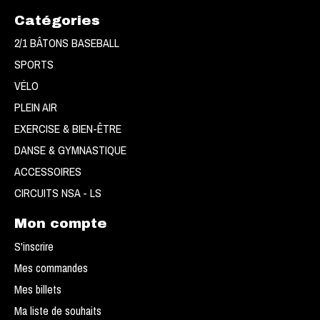
Catégories
2/1 BÂTONS BASEBALL
SPORTS
VÉLO
PLEIN AIR
EXERCISE & BIEN-ÊTRE
DANSE & GYMNASTIQUE
ACCESSOIRES
CIRCUITS NSA - LS
Mon compte
S'inscrire
Mes commandes
Mes billets
Ma liste de souhaits