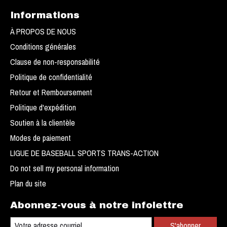
Informations
À PROPOS DE NOUS
Conditions générales
Clause de non-responsabilité
Politique de confidentialité
Retour et Remboursement
Politique d'expédition
Soutien à la clientèle
Modes de paiement
LIGUE DE BASEBALL SPORTS TRANS-ACTION
Do not sell my personal information
Plan du site
Abonnez-vous à notre infolettre
S'abonner